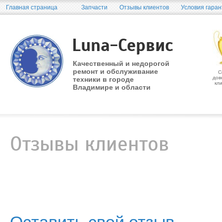
Главная страница
Запчасти
Отзывы клиентов
Условия гаран
Luna-Сервис
Качественный и недорогой
ремонт и обслуживание
С
дов
техники в городе
кл
Владимире и области
Отзывы клиентов