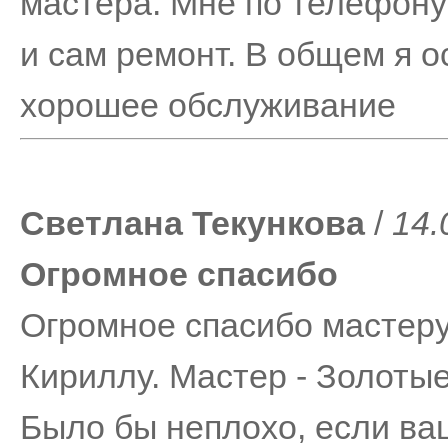
мастера. Мне по телефону 
и сам ремонт. В общем я о
хорошее обслуживание
Светлана Текункова
/
14.
Огромное спасибо
Огромное спасибо мастер
Кириллу. Мастер - Золотые 
Было бы неплохо, если ва