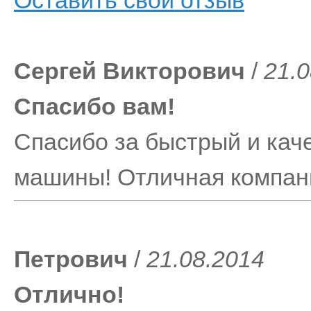
Оставить свой отзыв
Сергей Викторович
/
21.0
Спасибо вам!
Спасибо за быстрый и кач
машины! Отличная компани
Петрович
/
21.08.2014
Отлично!