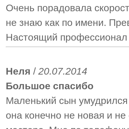
Очень порадовала скорост
не знаю как по имени. Пре
Настоящий профессионал
Неля
/
20.07.2014
Большое спасибо
Маленький сын умудрился
она конечно не новая и не