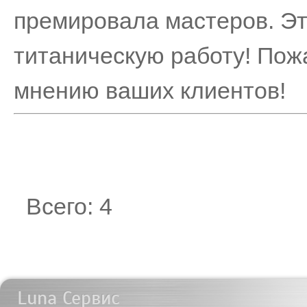
премировала мастеров. Эт
титаническую работу! Пож
мнению ваших клиентов!
Всего: 4
Luna Сервис